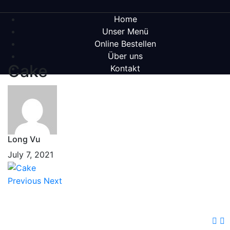
Home
Unser Menü
Online Bestellen
Über uns
Cake
Kontakt
Long Vu
July 7, 2021
Previous
Next