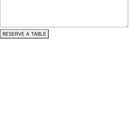
RESERVE A TABLE