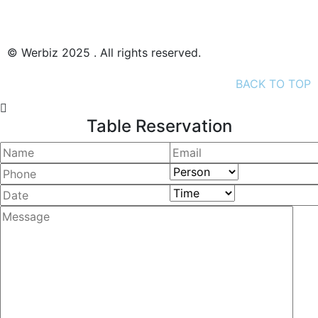
Datenschutz
Impressum
© Werbiz 2025 . All rights reserved.
BACK TO TOP
Table Reservation