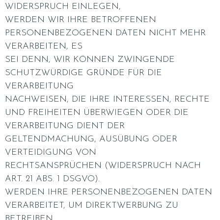
WIDERSPRUCH EINLEGEN,
WERDEN WIR IHRE BETROFFENEN
PERSONENBEZOGENEN DATEN NICHT MEHR
VERARBEITEN, ES
SEI DENN, WIR KÖNNEN ZWINGENDE
SCHUTZWÜRDIGE GRÜNDE FÜR DIE
VERARBEITUNG
NACHWEISEN, DIE IHRE INTERESSEN, RECHTE
UND FREIHEITEN ÜBERWIEGEN ODER DIE
VERARBEITUNG DIENT DER
GELTENDMACHUNG, AUSÜBUNG ODER
VERTEIDIGUNG VON
RECHTSANSPRÜCHEN (WIDERSPRUCH NACH
ART. 21 ABS. 1 DSGVO).
WERDEN IHRE PERSONENBEZOGENEN DATEN
VERARBEITET, UM DIREKTWERBUNG ZU
BETREIBEN,