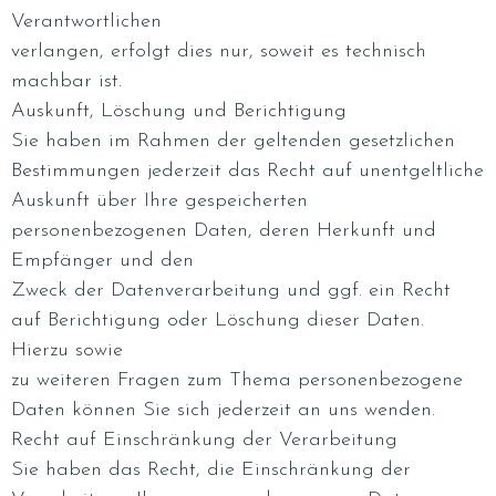
Verantwortlichen
verlangen, erfolgt dies nur, soweit es technisch
machbar ist.
Auskunft, Löschung und Berichtigung
Sie haben im Rahmen der geltenden gesetzlichen
Bestimmungen jederzeit das Recht auf unentgeltliche
Auskunft über Ihre gespeicherten
personenbezogenen Daten, deren Herkunft und
Empfänger und den
Zweck der Datenverarbeitung und ggf. ein Recht
auf Berichtigung oder Löschung dieser Daten.
Hierzu sowie
zu weiteren Fragen zum Thema personenbezogene
Daten können Sie sich jederzeit an uns wenden.
Recht auf Einschränkung der Verarbeitung
Sie haben das Recht, die Einschränkung der