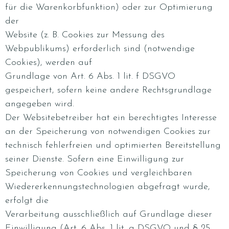
für die Warenkorbfunktion) oder zur Optimierung
der
Website (z. B. Cookies zur Messung des
Webpublikums) erforderlich sind (notwendige
Cookies), werden auf
Grundlage von Art. 6 Abs. 1 lit. f DSGVO
gespeichert, sofern keine andere Rechtsgrundlage
angegeben wird.
Der Websitebetreiber hat ein berechtigtes Interesse
an der Speicherung von notwendigen Cookies zur
technisch fehlerfreien und optimierten Bereitstellung
seiner Dienste. Sofern eine Einwilligung zur
Speicherung von Cookies und vergleichbaren
Wiedererkennungstechnologien abgefragt wurde,
erfolgt die
Verarbeitung ausschließlich auf Grundlage dieser
Einwilligung (Art. 6 Abs. 1 lit. a DSGVO und § 25