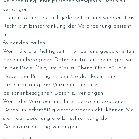
Verarbeitung Ihrer personenbezogenen Daten zu
verlangen.
Hierzu können Sie sich jederzeit an uns wenden. Das
Recht auf Einschränkung der Verarbeitung besteht
in
folgenden Fällen:
Wenn Sie die Richtigkeit Ihrer bei uns gespeicherten
personenbezogenen Daten bestreiten, benötigen wir
in der Regel Zeit, um dies zu überprüfen. Für die
Dauer der Prüfung haben Sie das Recht, die
Einschränkung der Verarbeitung Ihrer
personenbezogenen Daten zu verlangen.
Wenn die Verarbeitung Ihrer personenbezogenen
Daten unrechtmäßig geschah/geschieht, können Sie
statt der Löschung die Einschränkung der
Datenverarbeitung verlangen.