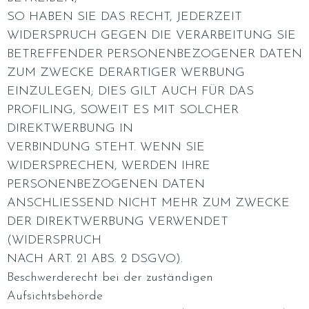
SO HABEN SIE DAS RECHT, JEDERZEIT
WIDERSPRUCH GEGEN DIE VERARBEITUNG SIE
BETREFFENDER PERSONENBEZOGENER DATEN
ZUM ZWECKE DERARTIGER WERBUNG
EINZULEGEN; DIES GILT AUCH FÜR DAS
PROFILING, SOWEIT ES MIT SOLCHER
DIREKTWERBUNG IN
VERBINDUNG STEHT. WENN SIE
WIDERSPRECHEN, WERDEN IHRE
PERSONENBEZOGENEN DATEN
ANSCHLIESSEND NICHT MEHR ZUM ZWECKE
DER DIREKTWERBUNG VERWENDET
(WIDERSPRUCH
NACH ART. 21 ABS. 2 DSGVO).
Beschwerderecht bei der zuständigen
Aufsichtsbehörde