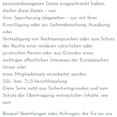
personenbezogenen Daten eingeschränkt haben,
dürfen diese Daten – von
ihrer Speicherung abgesehen – nur mit Ihrer
Einwilligung oder zur Geltendmachung, Ausübung
oder
Verteidigung von Rechtsansprüchen oder zum Schutz
der Rechte einer anderen natürlichen oder
juristischen Person oder aus Gründen eines
wichtigen öffentlichen Interesses der Europäischen
Union oder
eines Mitgliedstaats verarbeitet werden.
SSL- bzw. TLS-Verschlüsselung
Diese Seite nutzt aus Sicherheitsgründen und zum
Schutz der Übertragung vertraulicher Inhalte, wie
zum
Beispiel Bestellungen oder Anfragen, die Sie an uns