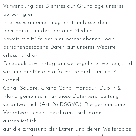
Verwendung des Dienstes auf Grundlage unseres
berechtigten
Interesses an einer möglichst umfassenden
Sichtbarkeit in den Sozialen Medien.
Soweit mit Hilfe des hier beschriebenen Tools
personenbezogene Daten auf unserer Website
erfasst und an
Facebook bzw. Instagram weitergeleitet werden, sind
wir und die Meta Platforms Ireland Limited, 4
Grand
Canal Square, Grand Canal Harbour, Dublin 2,
Irland gemeinsam für diese Datenverarbeitung
verantwortlich (Art. 26 DSGVO). Die gemeinsame
Verantwortlichkeit beschränkt sich dabei
ausschließlich
auf die Erfassung der Daten und deren Weitergabe