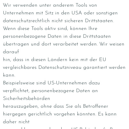
Wir verwenden unter anderem Tools von
Unternehmen mit Sitz in den USA oder sonstigen
datenschutzrechtlich nicht sicheren Drittstaaten.
Wenn diese Tools aktiv sind, können Ihre
personenbezogene Daten in diese Drittstaaten
übertragen und dort verarbeitet werden. Wir weisen
darauf
hin, dass in diesen Ländern kein mit der EU
vergleichbares Datenschutzniveau garantiert werden
kann.
Beispielsweise sind US-Unternehmen dazu
verpflichtet, personenbezogene Daten an
Sicherheitsbehörden
herauszugeben, ohne dass Sie als Betroffener
hiergegen gerichtlich vorgehen könnten. Es kann
daher nicht