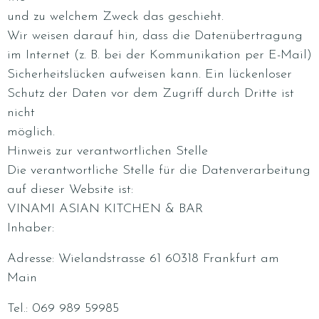
und zu welchem Zweck das geschieht.
Wir weisen darauf hin, dass die Datenübertragung
im Internet (z. B. bei der Kommunikation per E-Mail)
Sicherheitslücken aufweisen kann. Ein lückenloser
Schutz der Daten vor dem Zugriff durch Dritte ist
nicht
möglich.
Hinweis zur verantwortlichen Stelle
Die verantwortliche Stelle für die Datenverarbeitung
auf dieser Website ist:
VINAMI ASIAN KITCHEN & BAR
Inhaber:
Adresse:
Wielandstrasse 61
60318 Frankfurt am
Main
Tel.:
069 989 59985