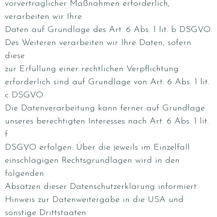
vorvertraglicher Maßnahmen erforderlich,
verarbeiten wir Ihre
Daten auf Grundlage des Art. 6 Abs. 1 lit. b DSGVO.
Des Weiteren verarbeiten wir Ihre Daten, sofern
diese
zur Erfüllung einer rechtlichen Verpflichtung
erforderlich sind auf Grundlage von Art. 6 Abs. 1 lit.
c DSGVO.
Die Datenverarbeitung kann ferner auf Grundlage
unseres berechtigten Interesses nach Art. 6 Abs. 1 lit.
f
DSGVO erfolgen. Über die jeweils im Einzelfall
einschlägigen Rechtsgrundlagen wird in den
folgenden
Absätzen dieser Datenschutzerklärung informiert.
Hinweis zur Datenweitergabe in die USA und
sonstige Drittstaaten