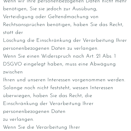
Wenn wir Ihre personenbezogenen Daten nicht mehr
benötigen, Sie sie jedoch zur Ausübung,
Verteidigung oder Geltendmachung von
Rechtsansprüchen benötigen, haben Sie das Recht,
statt der
Löschung die Einschränkung der Verarbeitung Ihrer
personenbezogenen Daten zu verlangen.
Wenn Sie einen Widerspruch nach Art. 21 Abs. 1
DSGVO eingelegt haben, muss eine Abwägung
zwischen
Ihren und unseren Interessen vorgenommen werden.
Solange noch nicht feststeht, wessen Interessen
überwiegen, haben Sie das Recht, die
Einschränkung der Verarbeitung Ihrer
personenbezogenen Daten
zu verlangen.
Wenn Sie die Verarbeitung Ihrer