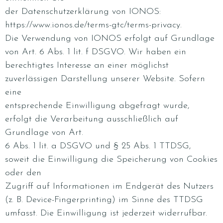
der Datenschutzerklärung von IONOS:
https://www.ionos.de/terms-gtc/terms-privacy.
Die Verwendung von IONOS erfolgt auf Grundlage
von Art. 6 Abs. 1 lit. f DSGVO. Wir haben ein
berechtigtes Interesse an einer möglichst
zuverlässigen Darstellung unserer Website. Sofern
eine
entsprechende Einwilligung abgefragt wurde,
erfolgt die Verarbeitung ausschließlich auf
Grundlage von Art.
6 Abs. 1 lit. a DSGVO und § 25 Abs. 1 TTDSG,
soweit die Einwilligung die Speicherung von Cookies
oder den
Zugriff auf Informationen im Endgerät des Nutzers
(z. B. Device-Fingerprinting) im Sinne des TTDSG
umfasst. Die Einwilligung ist jederzeit widerrufbar.