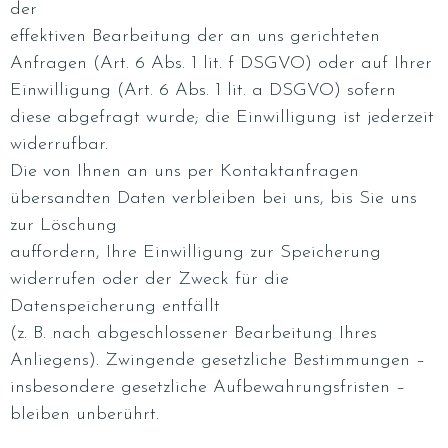
der
effektiven Bearbeitung der an uns gerichteten
Anfragen (Art. 6 Abs. 1 lit. f DSGVO) oder auf Ihrer
Einwilligung (Art. 6 Abs. 1 lit. a DSGVO) sofern
diese abgefragt wurde; die Einwilligung ist jederzeit
widerrufbar.
Die von Ihnen an uns per Kontaktanfragen
übersandten Daten verbleiben bei uns, bis Sie uns
zur Löschung
auffordern, Ihre Einwilligung zur Speicherung
widerrufen oder der Zweck für die
Datenspeicherung entfällt
(z. B. nach abgeschlossener Bearbeitung Ihres
Anliegens). Zwingende gesetzliche Bestimmungen –
insbesondere gesetzliche Aufbewahrungsfristen –
bleiben unberührt.