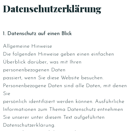
Datenschutzerklärung
1. Datenschutz auf einen Blick
Allgemeine Hinweise
Die folgenden Hinweise geben einen einfachen
Überblick darüber, was mit Ihren
personenbezogenen Daten
passiert, wenn Sie diese Website besuchen.
Personenbezogene Daten sind alle Daten, mit denen
Sie
persönlich identifiziert werden können. Ausführliche
Informationen zum Thema Datenschutz entnehmen
Sie unserer unter diesem Text aufgeführten
Datenschutzerklärung.