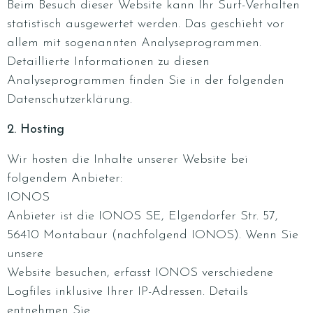
Beim Besuch dieser Website kann Ihr Surf-Verhalten
statistisch ausgewertet werden. Das geschieht vor
allem mit sogenannten Analyseprogrammen.
Detaillierte Informationen zu diesen
Analyseprogrammen finden Sie in der folgenden
Datenschutzerklärung.
2. Hosting
Wir hosten die Inhalte unserer Website bei
folgendem Anbieter:
IONOS
Anbieter ist die IONOS SE, Elgendorfer Str. 57,
56410 Montabaur (nachfolgend IONOS). Wenn Sie
unsere
Website besuchen, erfasst IONOS verschiedene
Logfiles inklusive Ihrer IP-Adressen. Details
entnehmen Sie