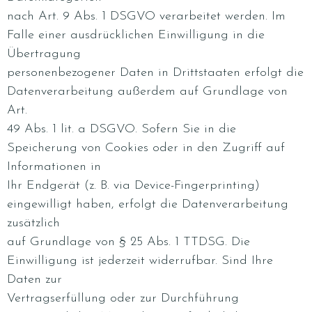
nach Art. 9 Abs. 1 DSGVO verarbeitet werden. Im
Falle einer ausdrücklichen Einwilligung in die
Übertragung
personenbezogener Daten in Drittstaaten erfolgt die
Datenverarbeitung außerdem auf Grundlage von
Art.
49 Abs. 1 lit. a DSGVO. Sofern Sie in die
Speicherung von Cookies oder in den Zugriff auf
Informationen in
Ihr Endgerät (z. B. via Device-Fingerprinting)
eingewilligt haben, erfolgt die Datenverarbeitung
zusätzlich
auf Grundlage von § 25 Abs. 1 TTDSG. Die
Einwilligung ist jederzeit widerrufbar. Sind Ihre
Daten zur
Vertragserfüllung oder zur Durchführung