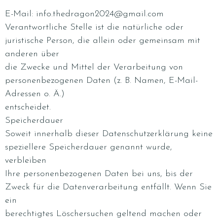
E-Mail: info.thedragon2024@gmail.com
Verantwortliche Stelle ist die natürliche oder
juristische Person, die allein oder gemeinsam mit
anderen über
die Zwecke und Mittel der Verarbeitung von
personenbezogenen Daten (z. B. Namen, E-Mail-
Adressen o. Ä.)
entscheidet.
Speicherdauer
Soweit innerhalb dieser Datenschutzerklärung keine
speziellere Speicherdauer genannt wurde,
verbleiben
Ihre personenbezogenen Daten bei uns, bis der
Zweck für die Datenverarbeitung entfällt. Wenn Sie
ein
berechtigtes Löschersuchen geltend machen oder