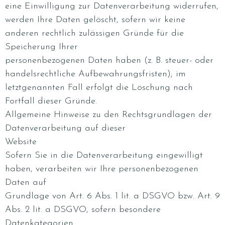
eine Einwilligung zur Datenverarbeitung widerrufen,
werden Ihre Daten gelöscht, sofern wir keine
anderen rechtlich zulässigen Gründe für die
Speicherung Ihrer
personenbezogenen Daten haben (z. B. steuer- oder
handelsrechtliche Aufbewahrungsfristen); im
letztgenannten Fall erfolgt die Löschung nach
Fortfall dieser Gründe.
Allgemeine Hinweise zu den Rechtsgrundlagen der
Datenverarbeitung auf dieser
Website
Sofern Sie in die Datenverarbeitung eingewilligt
haben, verarbeiten wir Ihre personenbezogenen
Daten auf
Grundlage von Art. 6 Abs. 1 lit. a DSGVO bzw. Art. 9
Abs. 2 lit. a DSGVO, sofern besondere
Datenkategorien