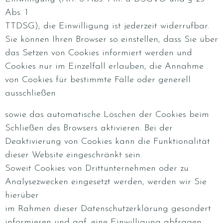
Abs. 1
TTDSG); die Einwilligung ist jederzeit widerrufbar.
Sie können Ihren Browser so einstellen, dass Sie über
das Setzen von Cookies informiert werden und
Cookies nur im Einzelfall erlauben, die Annahme
von Cookies für bestimmte Fälle oder generell
ausschließen
sowie das automatische Löschen der Cookies beim
Schließen des Browsers aktivieren. Bei der
Deaktivierung von Cookies kann die Funktionalität
dieser Website eingeschränkt sein.
Soweit Cookies von Drittunternehmen oder zu
Analysezwecken eingesetzt werden, werden wir Sie
hierüber
im Rahmen dieser Datenschutzerklärung gesondert
informieren und ggf. eine Einwilligung abfragen.