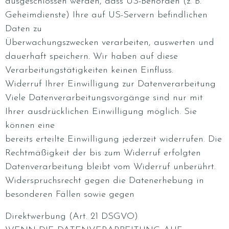
ausgeschlossen werden, dass US-Behörden (z. B.
Geheimdienste) Ihre auf US-Servern befindlichen
Daten zu
Überwachungszwecken verarbeiten, auswerten und
dauerhaft speichern. Wir haben auf diese
Verarbeitungstätigkeiten keinen Einfluss.
Widerruf Ihrer Einwilligung zur Datenverarbeitung
Viele Datenverarbeitungsvorgänge sind nur mit
Ihrer ausdrücklichen Einwilligung möglich. Sie
können eine
bereits erteilte Einwilligung jederzeit widerrufen. Die
Rechtmäßigkeit der bis zum Widerruf erfolgten
Datenverarbeitung bleibt vom Widerruf unberührt.
Widerspruchsrecht gegen die Datenerhebung in
besonderen Fällen sowie gegen
Direktwerbung (Art. 21 DSGVO)