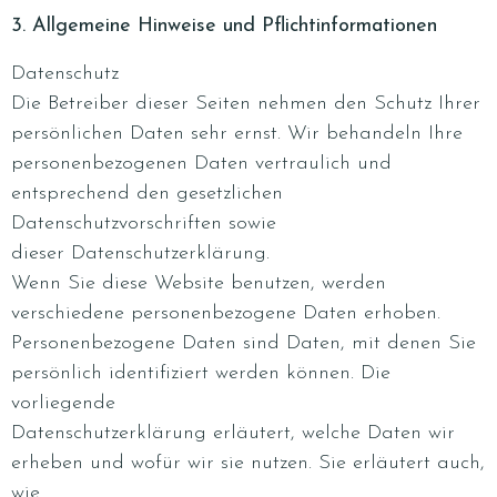
3. Allgemeine Hinweise und Pflichtinformationen
Datenschutz
Die Betreiber dieser Seiten nehmen den Schutz Ihrer
persönlichen Daten sehr ernst. Wir behandeln Ihre
personenbezogenen Daten vertraulich und
entsprechend den gesetzlichen
Datenschutzvorschriften sowie
dieser Datenschutzerklärung.
Wenn Sie diese Website benutzen, werden
verschiedene personenbezogene Daten erhoben.
Personenbezogene Daten sind Daten, mit denen Sie
persönlich identifiziert werden können. Die
vorliegende
Datenschutzerklärung erläutert, welche Daten wir
erheben und wofür wir sie nutzen. Sie erläutert auch,
wie