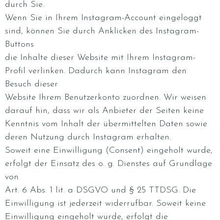
durch Sie.
Wenn Sie in Ihrem Instagram-Account eingeloggt
sind, können Sie durch Anklicken des Instagram-
Buttons
die Inhalte dieser Website mit Ihrem Instagram-
Profil verlinken. Dadurch kann Instagram den
Besuch dieser
Website Ihrem Benutzerkonto zuordnen. Wir weisen
darauf hin, dass wir als Anbieter der Seiten keine
Kenntnis vom Inhalt der übermittelten Daten sowie
deren Nutzung durch Instagram erhalten.
Soweit eine Einwilligung (Consent) eingeholt wurde,
erfolgt der Einsatz des o. g. Dienstes auf Grundlage
von
Art. 6 Abs. 1 lit. a DSGVO und § 25 TTDSG. Die
Einwilligung ist jederzeit widerrufbar. Soweit keine
Einwilligung eingeholt wurde, erfolgt die