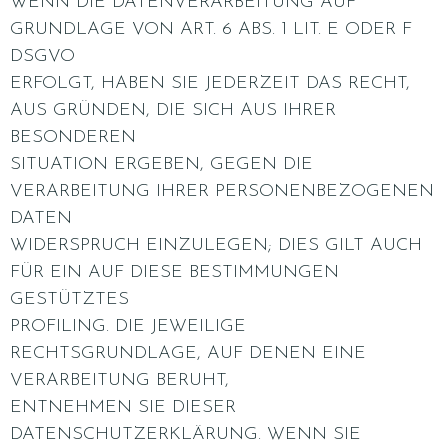
WENN DIE DATENVERARBEITUNG AUF
GRUNDLAGE VON ART. 6 ABS. 1 LIT. E ODER F
DSGVO
ERFOLGT, HABEN SIE JEDERZEIT DAS RECHT,
AUS GRÜNDEN, DIE SICH AUS IHRER
BESONDEREN
SITUATION ERGEBEN, GEGEN DIE
VERARBEITUNG IHRER PERSONENBEZOGENEN
DATEN
WIDERSPRUCH EINZULEGEN; DIES GILT AUCH
FÜR EIN AUF DIESE BESTIMMUNGEN
GESTÜTZTES
PROFILING. DIE JEWEILIGE
RECHTSGRUNDLAGE, AUF DENEN EINE
VERARBEITUNG BERUHT,
ENTNEHMEN SIE DIESER
DATENSCHUTZERKLÄRUNG. WENN SIE