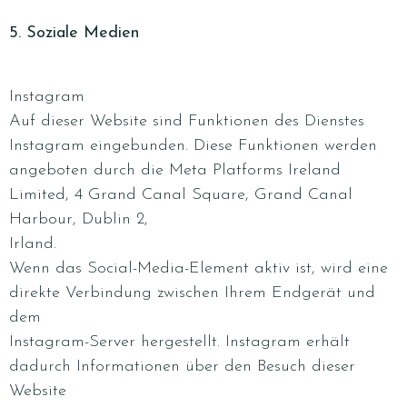
5. Soziale Medien
Instagram
Auf dieser Website sind Funktionen des Dienstes
Instagram eingebunden. Diese Funktionen werden
angeboten durch die Meta Platforms Ireland
Limited, 4 Grand Canal Square, Grand Canal
Harbour, Dublin 2,
Irland.
Wenn das Social-Media-Element aktiv ist, wird eine
direkte Verbindung zwischen Ihrem Endgerät und
dem
Instagram-Server hergestellt. Instagram erhält
dadurch Informationen über den Besuch dieser
Website