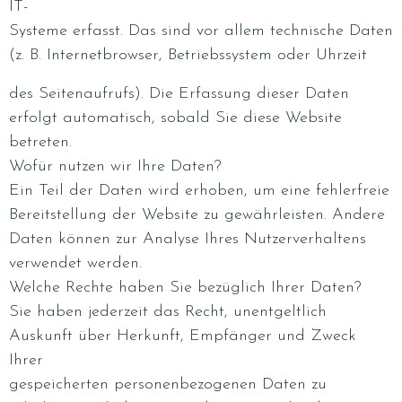
IT-
Systeme erfasst. Das sind vor allem technische Daten
(z. B. Internetbrowser, Betriebssystem oder Uhrzeit
des Seitenaufrufs). Die Erfassung dieser Daten
erfolgt automatisch, sobald Sie diese Website
betreten.
Wofür nutzen wir Ihre Daten?
Ein Teil der Daten wird erhoben, um eine fehlerfreie
Bereitstellung der Website zu gewährleisten. Andere
Daten können zur Analyse Ihres Nutzerverhaltens
verwendet werden.
Welche Rechte haben Sie bezüglich Ihrer Daten?
Sie haben jederzeit das Recht, unentgeltlich
Auskunft über Herkunft, Empfänger und Zweck
Ihrer
gespeicherten personenbezogenen Daten zu