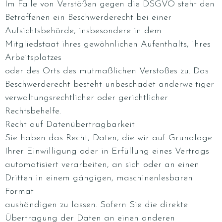
Im Falle von Verstößen gegen die DSGVO steht den
Betroffenen ein Beschwerderecht bei einer
Aufsichtsbehörde, insbesondere in dem
Mitgliedstaat ihres gewöhnlichen Aufenthalts, ihres
Arbeitsplatzes
oder des Orts des mutmaßlichen Verstoßes zu. Das
Beschwerderecht besteht unbeschadet anderweitiger
verwaltungsrechtlicher oder gerichtlicher
Rechtsbehelfe.
Recht auf Datenübertragbarkeit
Sie haben das Recht, Daten, die wir auf Grundlage
Ihrer Einwilligung oder in Erfüllung eines Vertrags
automatisiert verarbeiten, an sich oder an einen
Dritten in einem gängigen, maschinenlesbaren
Format
aushändigen zu lassen. Sofern Sie die direkte
Übertragung der Daten an einen anderen