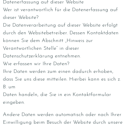
Datenerfassung auf dieser Website
Wer ist verantwortlich für die Datenerfassung auf
dieser Website?
Die Datenverarbeitung auf dieser Website erfolgt
durch den Websitebetreiber. Dessen Kontaktdaten
können Sie dem Abschnitt „Hinweis zur
Verantwortlichen Stelle“ in dieser
Datenschutzerklärung entnehmen.
Wie erfassen wir Ihre Daten?
Ihre Daten werden zum einen dadurch erhoben,
dass Sie uns diese mitteilen. Hierbei kann es sich z.
B. um
Daten handeln, die Sie in ein Kontaktformular
eingeben.
Andere Daten werden automatisch oder nach Ihrer
Einwilligung beim Besuch der Website durch unsere