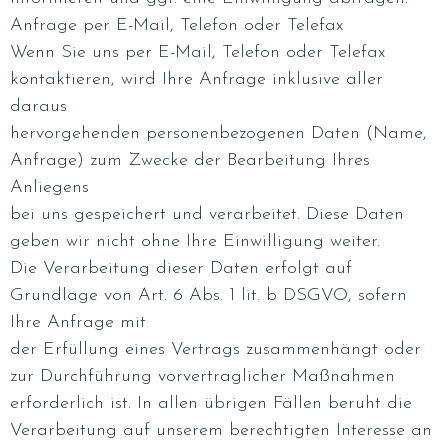
Anfrage per E-Mail, Telefon oder Telefax
Wenn Sie uns per E-Mail, Telefon oder Telefax
kontaktieren, wird Ihre Anfrage inklusive aller
daraus
hervorgehenden personenbezogenen Daten (Name,
Anfrage) zum Zwecke der Bearbeitung Ihres
Anliegens
bei uns gespeichert und verarbeitet. Diese Daten
geben wir nicht ohne Ihre Einwilligung weiter.
Die Verarbeitung dieser Daten erfolgt auf
Grundlage von Art. 6 Abs. 1 lit. b DSGVO, sofern
Ihre Anfrage mit
der Erfüllung eines Vertrags zusammenhängt oder
zur Durchführung vorvertraglicher Maßnahmen
erforderlich ist. In allen übrigen Fällen beruht die
Verarbeitung auf unserem berechtigten Interesse an