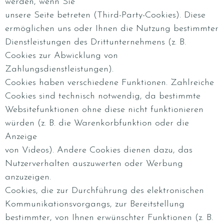
werden, wenn Sie
unsere Seite betreten (Third-Party-Cookies). Diese
ermöglichen uns oder Ihnen die Nutzung bestimmter
Dienstleistungen des Drittunternehmens (z. B.
Cookies zur Abwicklung von
Zahlungsdienstleistungen).
Cookies haben verschiedene Funktionen. Zahlreiche
Cookies sind technisch notwendig, da bestimmte
Websitefunktionen ohne diese nicht funktionieren
würden (z. B. die Warenkorbfunktion oder die
Anzeige
von Videos). Andere Cookies dienen dazu, das
Nutzerverhalten auszuwerten oder Werbung
anzuzeigen.
Cookies, die zur Durchführung des elektronischen
Kommunikationsvorgangs, zur Bereitstellung
bestimmter, von Ihnen erwünschter Funktionen (z. B.