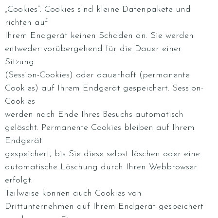
„Cookies“. Cookies sind kleine Datenpakete und
richten auf
Ihrem Endgerät keinen Schaden an. Sie werden
entweder vorübergehend für die Dauer einer
Sitzung
(Session-Cookies) oder dauerhaft (permanente
Cookies) auf Ihrem Endgerät gespeichert. Session-
Cookies
werden nach Ende Ihres Besuchs automatisch
gelöscht. Permanente Cookies bleiben auf Ihrem
Endgerät
gespeichert, bis Sie diese selbst löschen oder eine
automatische Löschung durch Ihren Webbrowser
erfolgt.
Teilweise können auch Cookies von
Drittunternehmen auf Ihrem Endgerät gespeichert