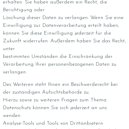
erhalten. Sie haben außerdem ein Recht, die
Berichtigung oder
Löschung dieser Daten zu verlangen. Wenn Sie eine
Einwilligung zur Datenverarbeitung erteilt haben,
können Sie diese Einwilligung jederzeit für die
Zukunft widerrufen. Außerdem haben Sie das Recht,
unter
bestimmten Umständen die Einschränkung der
Verarbeitung Ihrer personenbezogenen Daten zu
verlangen.
Des Weiteren steht Ihnen ein Beschwerderecht bei
der zuständigen Aufsichtsbehörde zu.
Hierzu sowie zu weiteren Fragen zum Thema
Datenschutz können Sie sich jederzeit an uns
wenden.
Analyse-Tools und Tools von Drittanbietern