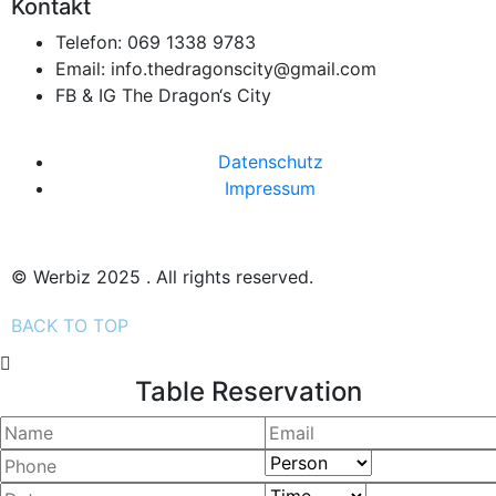
Kontakt
Telefon:
069 1338 9783
Email:
info.thedragonscity@gmail.com
FB & IG
The Dragon‘s City
Datenschutz
Impressum
© Werbiz 2025 . All rights reserved.
BACK TO TOP
Table Reservation