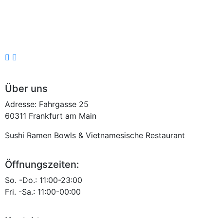
Über uns
Adresse: Fahrgasse 25
60311 Frankfurt am Main
Sushi Ramen Bowls & Vietnamesische Restaurant
Öffnungszeiten:
So. -Do.: 11:00-23:00
Fri. -Sa.: 11:00-00:00