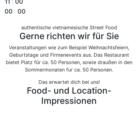
11
:
00
00
:
00
authentische vietnamesische Street Food
Gerne richten wir für Sie
Veranstaltungen wie zum Beispiel Weihnachtsfeiern,
Geburtstage und Firmenevents aus. Das Restaurant
bietet Platz für ca. 50 Personen, sowie draußen in den
Sommermonaten fur ca. 50 Personen.
Das erwartet dich bei uns!
Food- und Location-
Impressionen