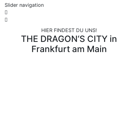
Slider navigation
HIER FINDEST DU UNS!​
THE DRAGON‘S CITY in
Frankfurt am Main