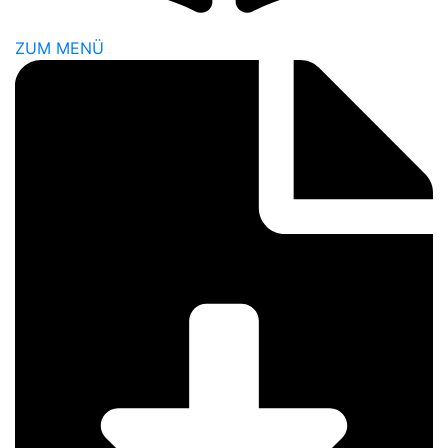
ZUM MENÜ