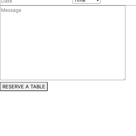
RESERVE A TABLE