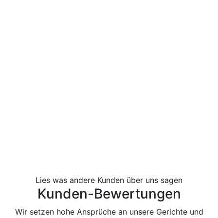
Lies was andere Kunden über uns sagen
Kunden-Bewertungen
Wir setzen hohe Ansprüche an unsere Gerichte und