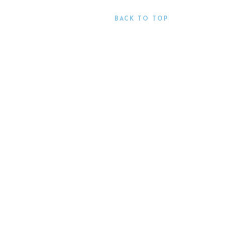
BACK TO TOP