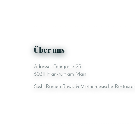
Über uns
Adresse: Fahrgasse 25
60311 Frankfurt am Main
Sushi Ramen Bowls & Vietnamesische Restaura