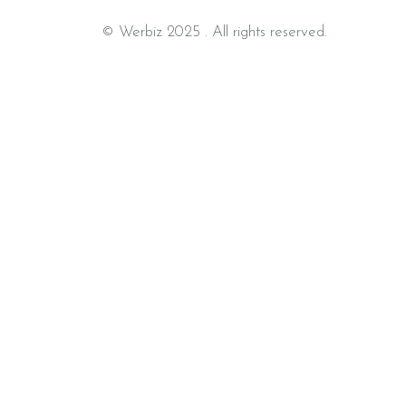
© Werbiz 2025 . All rights reserved.